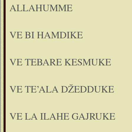
ALLAHUMME
VE BI HAMDIKE
VE TEBARE KESMUKE
VE TE’ALA DŽEDDUKE
VE LA ILAHE GAJRUKE