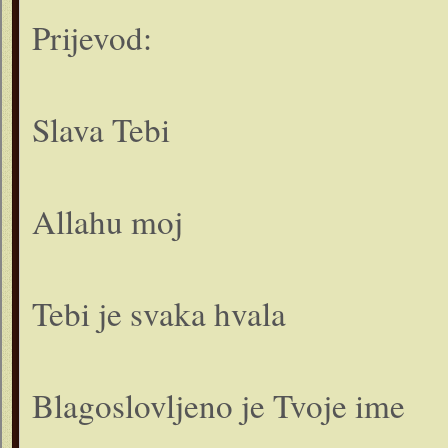
Prijevod:
Slava Tebi
Allahu moj
Tebi je svaka hvala
Blagoslovljeno je Tvoje ime