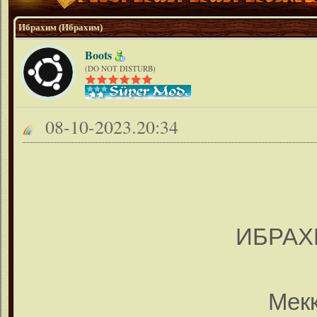
Ибрахим (Ибрахим)
Boots
(DO NOT DISTURB)
08-10-2023.20:34
ИБРАХ
Мекк