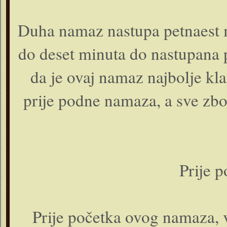
Duha namaz nastupa petnaest mi
do deset minuta do nastupana 
da je ovaj namaz najbolje kla
prije podne namaza, a sve zbo
Prije 
Prije početka ovog namaza, v