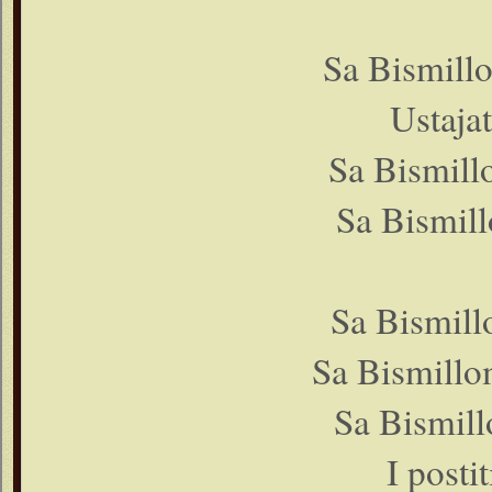
Sa Bismillo
Ustajat
Sa Bismill
Sa Bismill
Sa Bismillo
Sa Bismillom
Sa Bismill
I posti