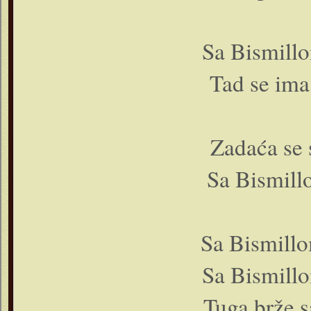
Sa Bismillo
Tad se ima
Zadaća se 
Sa Bismill
Sa Bismillo
Sa Bismillo
Tuga brže s