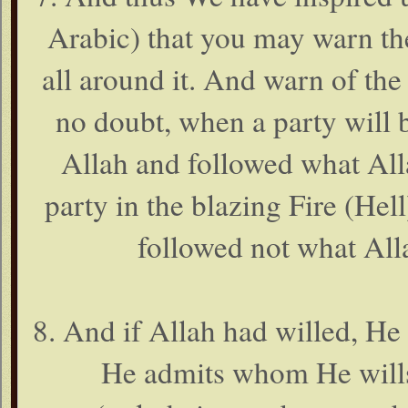
Arabic) that you may warn t
all around it. And warn of th
no doubt, when a party will 
Allah and followed what All
party in the blazing Fire (Hel
followed not what All
8. And if Allah had willed, H
He admits whom He wills