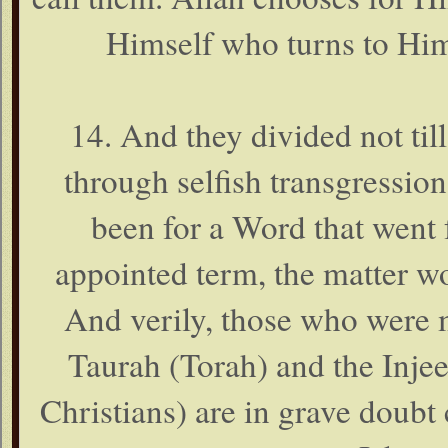
Himself who turns to Him
14. And they divided not ti
through selfish transgressio
been for a Word that went 
appointed term, the matter w
And verily, those who were ma
Taurah (Torah) and the Injee
Christians) are in grave doubt c