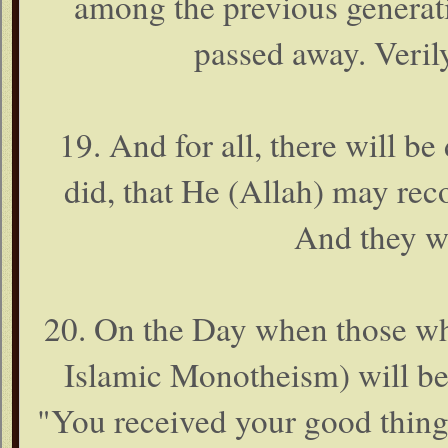
among the previous generati
passed away. Verily
19. And for all, there will b
did, that He (Allah) may rec
And they wi
20. On the Day when those who
Islamic Monotheism) will be e
"You received your good things