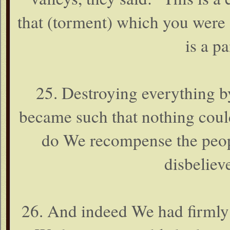
that (torment) which you were
is a p
25. Destroying everything b
became such that nothing coul
do We recompense the peop
disbelieve
26. And indeed We had firmly 