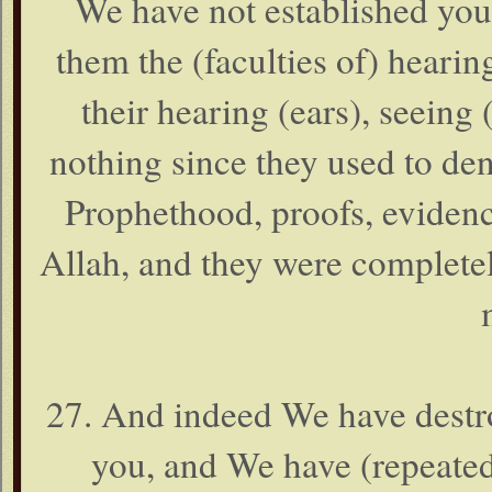
We have not established yo
them the (faculties of) hearing
their hearing (ears), seeing 
nothing since they used to den
Prophethood, proofs, evidences
Allah, and they were completel
27. And indeed We have destr
you, and We have (repeated