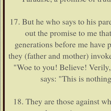
17. But he who says to his pa
out the promise to me that
generations before me have p
they (father and mother) invoke
"Woe to you! Believe! Verily,
says: "This is nothing
18. They are those against wh