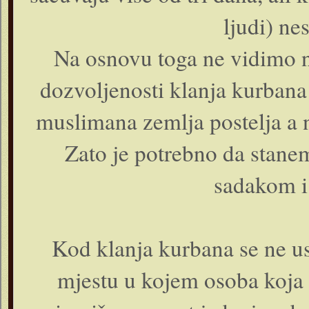
ljudi) nes
Na osnovu toga ne vidimo n
dozvoljenosti klanja kurbana 
muslimana zemlja postelja a 
Zato je potrebno da stan
sadakom i
Kod klanja kurbana se ne u
mjestu u kojem osoba koja ž