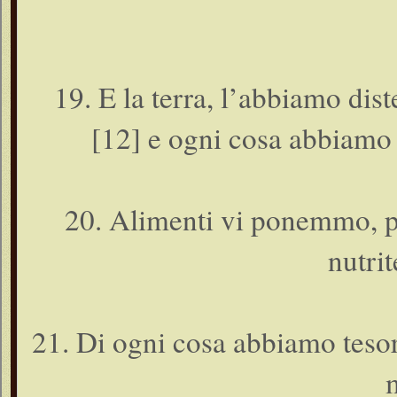
19. E la terra, l’abbiamo dis
[12] e ogni cosa abbiamo 
20. Alimenti vi ponemmo, pe
nutrit
21. Di ogni cosa abbiamo tesor