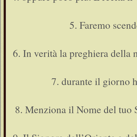
5. Faremo scende
6. In verità la preghiera della n
7. durante il giorno
8. Menziona il Nome del tuo S