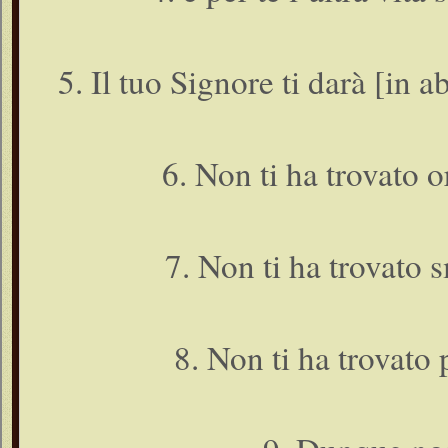
5. Il tuo Signore ti darà [in 
6. Non ti ha trovato o
7. Non ti ha trovato s
8. Non ti ha trovato 