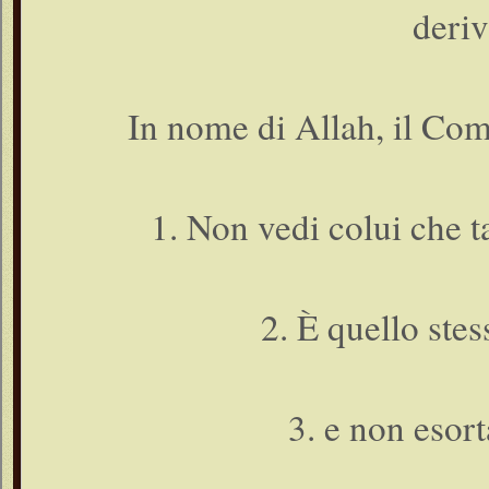
deriv
In nome di Allah, il Com
1. Non vedi colui che 
2. È quello stes
3. e non esort